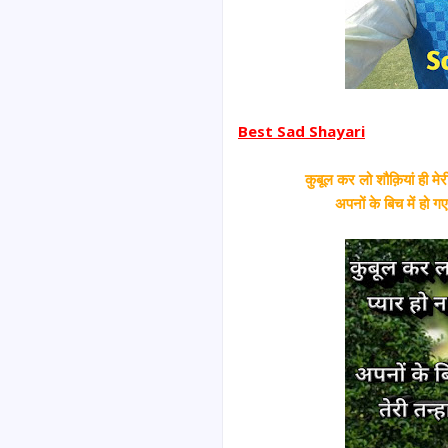
Best Sad Shayari
कुबूल कर लो शौक़ियां ही मेर
अपनों के बिच में हो गए 