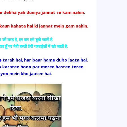
e dekha yah duniya jannat se kam nahin.
kaun kahata hai ki jannat mein gam nahin.
र की तरह है, हर बार हमे डुबो जाती है.
हूँ पर मेरी हस्ती तेरी गहराईओं में खो जाती है.
tarah hai, har baar hame dubo jaata hai.
o karatee hoon par meree hastee teree
yon mein kho jaatee hai.