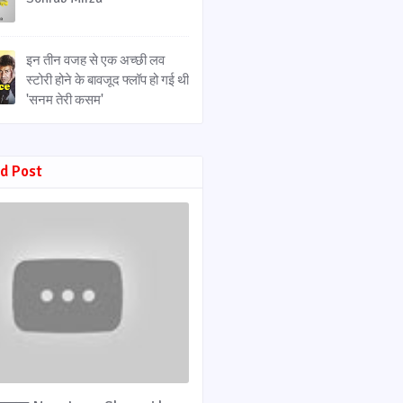
इन तीन वजह से एक अच्छी लव
स्टोरी होने के बावजूद फ्लॉप हो गई थी
'सनम तेरी कसम'
d Post