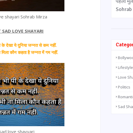
पहली मु
Sohrab 
ve shayari Sohrab Mirza
T SAD LOVE SHAYARI
Catego
ी के देखा ये दुनिया जन्नत से कम नहीं.
 मिला कौन कहता है जन्नत में गम नहीं.
Bollywo
Lifestyle
Love Sh
Politics
Romanti
Sad Sha
sad love shayyari