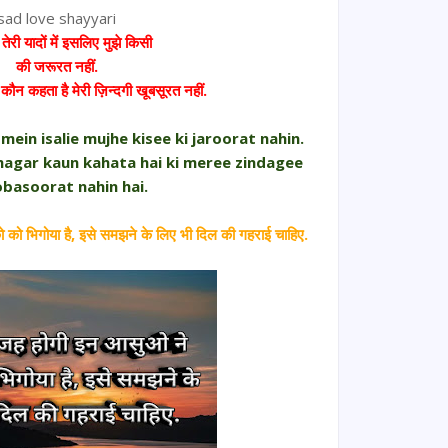
sad love shayyari
ँ तेरी यादों में इसलिए मुझे किसी
की जरूरत नहीं.
गर कौन कहता है मेरी ज़िन्दगी खूबसूरत नहीं.
ein isalie mujhe kisee ki jaroorat nahin.
agar kaun kahata hai ki meree zindagee
basoorat nahin hai.
को भिगोया है, इसे समझने के लिए भी दिल की गहराई चाहिए.