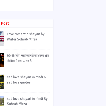
 Post
Love romantic shayari by
Writer Sohrab Mirza
90 % लोग नहीं जानते साक्षरता और
शिक्षित में क्या अंतर है
sad love shayari in hindi &
sad love quotes
sad love shayari in hindi By
Sohrab Mirza