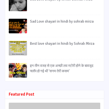
Sad Love shayari in hindi by sohrab mirza
Best love shayari in hindi by Sohrab Mirza
इन तीन वजह से एक अच्छी लव स्टोरी होने के बावजूद
फ्लॉप हो गई थी 'सनम तेरी कसम'
Featured Post