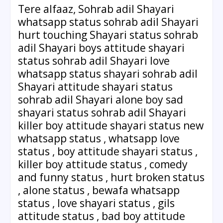
Tere alfaaz, Sohrab adil Shayari
whatsapp status sohrab adil Shayari
hurt touching Shayari status sohrab
adil Shayari boys attitude shayari
status sohrab adil Shayari love
whatsapp status shayari sohrab adil
Shayari attitude shayari status
sohrab adil Shayari alone boy sad
shayari status sohrab adil Shayari
killer boy attitude shayari status new
whatsapp status , whatsapp love
status , boy attitude shayari status ,
killer boy attitude status , comedy
and funny status , hurt broken status
, alone status , bewafa whatsapp
status , love shayari status , gils
attitude status , bad boy attitude