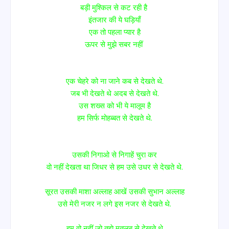
बड़ी मुश्किल से कट रही है
इंतजार की ये घड़ियाँ
एक तो पहला प्यार है
ऊपर से मुझे सबर नहीं
एक चेहरे को ना जाने कब से देखते थे.
जब भी देखते थे अदब से देखते थे.
उस शख्स को भी ये मालूम है
हम सिर्फ मोहब्बत से देखते थे.
उसकी निगाओ से निगाहें चुरा कर
वो नहीं देखता था जिधर से हम उसे उधर से देखते थे.
सूरत उसकी माशा अल्लाह आखें उसकी सुभान अल्लाह
उसे मेरी नजर न लगे इस नजर से देखते थे.
हम वो नहीं जो तुझे मतलब से देखते थे