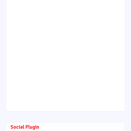
Social Plugin