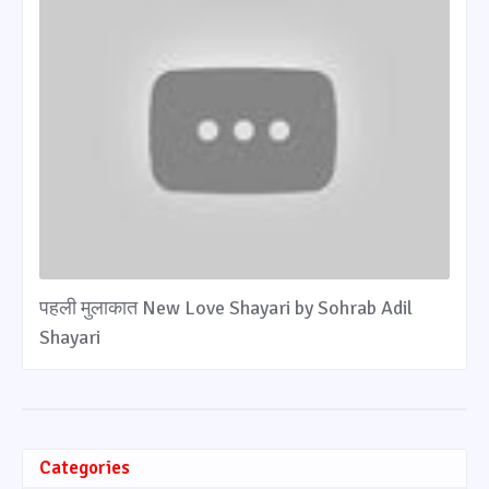
पहली मुलाकात New Love Shayari by Sohrab Adil
Shayari
Categories