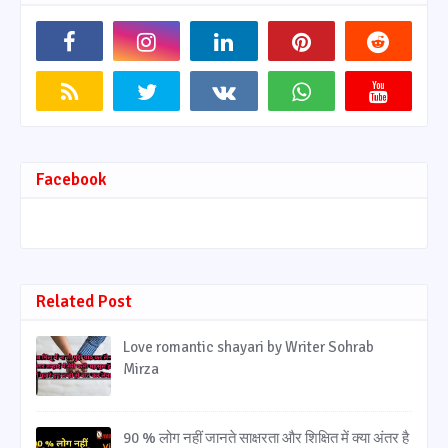
Facebook
Related Post
Love romantic shayari by Writer Sohrab
Mirza
90 % लोग नहीं जानते साक्षरता और शिक्षित में क्या अंतर है