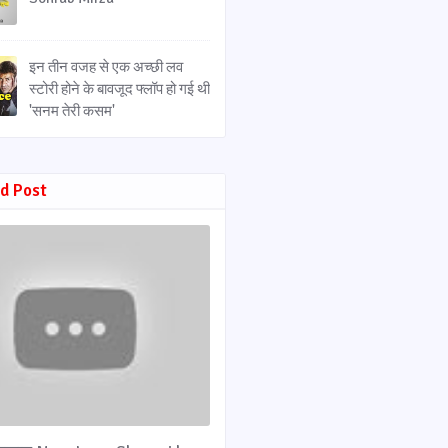
इन तीन वजह से एक अच्छी लव
स्टोरी होने के बावजूद फ्लॉप हो गई थी
'सनम तेरी कसम'
d Post