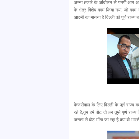
अन्ना हजारे के आंदोलन से पनपी आम आदमी 
के क्षेत्र विशेष काम किया गया. जो काम
आदमी का मानना है दिल्ली को पूर्ण राज्य ब
केजरीवाल के लिए दिल्ली के पूर्ण राज्य का 
रहे है,तुम हमे वोट दो हम तुम्हे पूर्ण राज्य
जनता से वोट माँगा जा रहा है,क्या वो भार