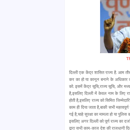
T
दिल्ली एक केंद्र शासित राज्य है. आम तौर 
कर का हो या कानून बनाने के अधिकार का
को. इसमें केंद्र सूचि,राज्य सूचि, और मध्य
है,इसलिए दिल्ली में केवल नाम के लिए राज
होती है,इसलिए राज्य को सिमित जिम्मेदारिय
काम ही दिया जाता है,बाकी सभी महत्वपूर्ण 
गई है,चाहे सुरक्षा का मामला हो या पुलिस क
इसलिए अगर दिल्ली को पूर्ण राज्य का दर्जा 
द्वारा सभी काम-काज देश की राजधानी दिल्ल