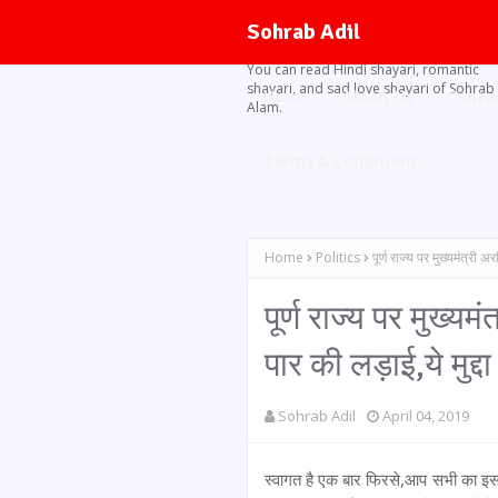
Sohrab Adil
You can read Hindi shayari, romantic
shayari, and sad love shayari of Sohrab
Home
About Us
Conta
Alam.
Terms & Conditions
Home
Politics
पूर्ण राज्य पर मुख्यमंत्री
पूर्ण राज्य पर मुख्
पार की लड़ाई,ये मुद्द
Sohrab Adil
April 04, 2019
स्वागत है एक बार फिरसे,आप सभी का इस ख