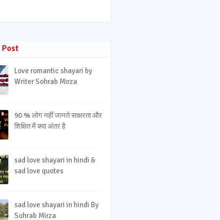
 Post
Love romantic shayari by
Writer Sohrab Mirza
90 % लोग नहीं जानते साक्षरता और
शिक्षित में क्या अंतर है
sad love shayari in hindi &
sad love quotes
sad love shayari in hindi By
Sohrab Mirza