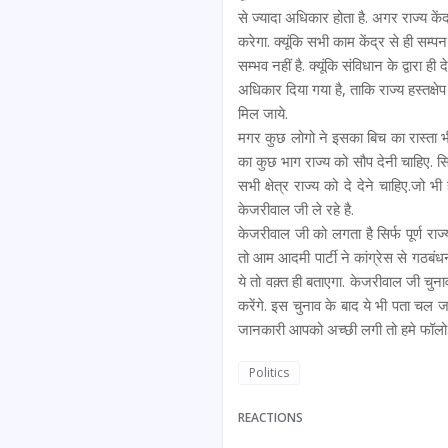
से ज्यादा अधिकार होता है. अगर राज्य केंद
करेगा. क्यूंकि सभी काम केंद्र से ही सम्प
सम्भव नहीं है. क्यूंकि संविधान के द्वारा 
अधिकार दिया गया है, ताकि राज्य हस्तक्षेप ना
मिल जाये.
मगर कुछ लोगो ने इसका बिच का रास्ता भी ढ
का कुछ भाग राज्य को सौप देनी चाहिए. सिर्
सभी क्षेत्र राज्य को दे देने चाहिए.जो भी
केजरीवाल जी ले रहे है.
केजरीवाल जी को लगता है सिर्फ पूर्ण राज्
तो आम आदमी पार्टी ने कांग्रेस से गठब
ये तो वक़्त ही बताएगा. केजरीवाल जी चुन
करेंगे. इस चुनाव के बाद ये भी पता चल 
जानकारी आपको अच्छी लगी तो हमे फॉलो
Politics
REACTIONS