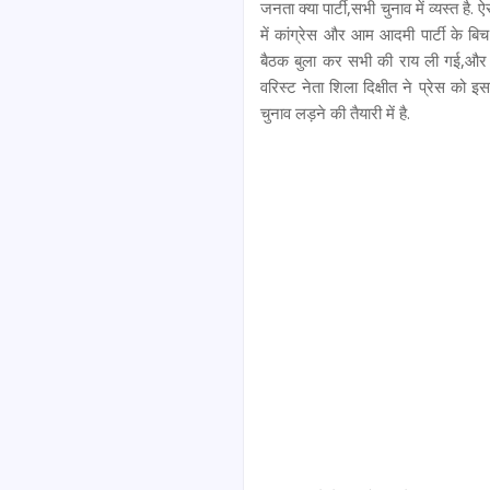
जनता क्या पार्टी,सभी चुनाव में व्यस्त है
में कांग्रेस और आम आदमी पार्टी के बि
बैठक बुला कर सभी की राय ली गई,और 
वरिस्ट नेता शिला दिक्षीत ने प्रेस को 
चुनाव लड़ने की तैयारी में है.