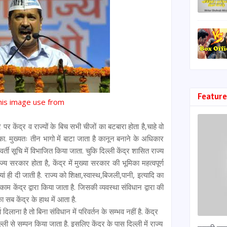
Feature
his image use from
पर केंद्र व राज्यों के बिच सभी चीजों का बटबारा होता है,चाहे वो
. मुख्यतः तीन भागो में बाटा जाता है कानून बनाने के अधिकार
वर्ती सूचि में विभाजित किया जाता. चुकि दिल्ली केंद्र शासित राज्य
्य सरकार होता है, केंद्र में मुख्या सरकार की भूमिका महत्वपूर्ण
ां ही दी जाती है. राज्य को शिक्षा,स्वास्थ,बिजली,पानी, इत्यादि का
काम केंद्र द्वारा किया जाता है. जिसकी व्यवस्था संविधान द्वारा की
ा सब केंद्र के हाथ में आता है.
दिलाना है तो बिना संविधान में परिवर्तन के सम्भव नहीं है. केंद्र
ी से सम्पन किया जाता है. इसलिए केंद्र के पास दिल्ली में राज्य