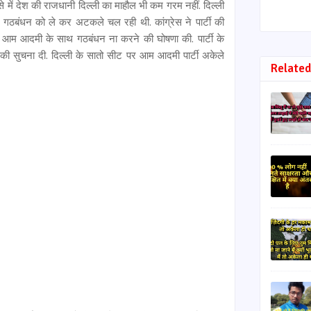
. ऐसे में देश की राजधानी दिल्ली का माहौल भी कम गरम नहीं. दिल्ली
च गठबंधन को ले कर अटकले चल रही थी. कांग्रेस ने पार्टी की
आम आदमी के साथ गठबंधन ना करने की घोषणा की. पार्टी के
इसकी सुचना दी. दिल्ली के सातो सीट पर आम आदमी पार्टी अकेले
Related