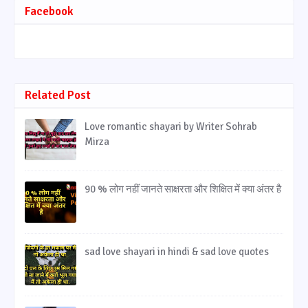
Facebook
Related Post
Love romantic shayari by Writer Sohrab
Mirza
90 % लोग नहीं जानते साक्षरता और शिक्षित में क्या अंतर है
sad love shayari in hindi & sad love quotes