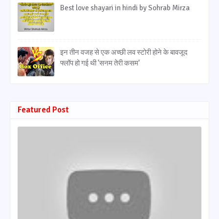
Best love shayari in hindi by Sohrab Mirza
इन तीन वजह से एक अच्छी लव स्टोरी होने के बावजूद
फ्लॉप हो गई थी 'सनम तेरी कसम'
Featured Post