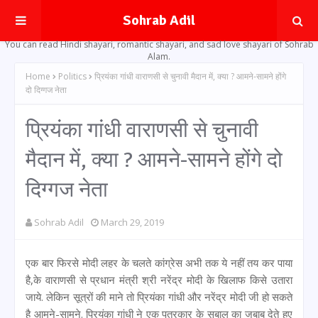
Sohrab Adil
You can read Hindi shayari, romantic shayari, and sad love shayari of Sohrab
Alam.
Home
Politics
प्रियंका गांधी वाराणसी से चुनावी मैदान में, क्या ? आमने-सामने होंगे
दो दिग्गज नेता
प्रियंका गांधी वाराणसी से चुनावी
मैदान में, क्या ? आमने-सामने होंगे दो
दिग्गज नेता
Sohrab Adil
March 29, 2019
एक बार फिरसे मोदी लहर के चलते कांग्रेस अभी तक ये नहीं तय कर पाया
है,के वाराणसी से प्रधान मंत्री श्री नरेंद्र मोदी के खिलाफ किसे उतारा
जाये. लेकिन सूत्रों की माने तो प्रियंका गांधी और नरेंद्र मोदी जी हो सकते
है आमने-सामने. प्रियंका गांधी ने एक पत्रकार के सबाल का जबाब देते हुए