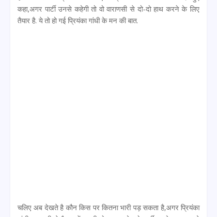
कहा,अगर पार्टी उनसे कहेगी तो वो वाराणसी से दो-दो हाथ करने के लिए
तैयार है. ये तो हो गई प्रियंका गांधी के मन की बात.
चलिए अब देखते है कौन किस पर कितना भारी पड़ सकता है,अगर प्रियंका