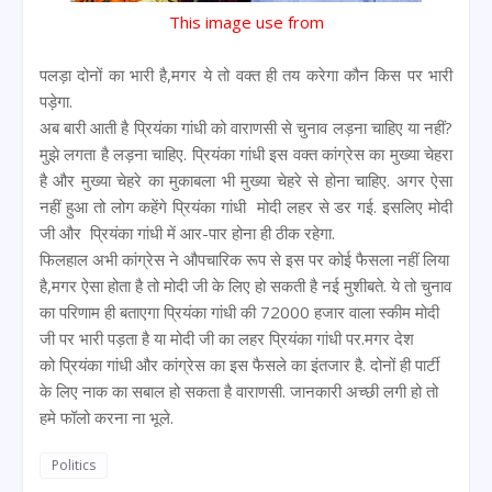
This image use from
पलड़ा दोनों का भारी है,मगर ये तो वक्त ही तय करेगा कौन किस पर भारी
पड़ेगा.
अब बारी आती है प्रियंका गांधी को वाराणसी से चुनाव लड़ना चाहिए या नहीं?
मुझे लगता है लड़ना चाहिए. प्रियंका गांधी इस वक्त कांग्रेस का मुख्या चेहरा
है और मुख्या चेहरे का मुकाबला भी मुख्या चेहरे से होना चाहिए. अगर ऐसा
नहीं हुआ तो लोग कहेंगे प्रियंका गांधी मोदी लहर से डर गई. इसलिए मोदी
जी और प्रियंका गांधी में आर-पार होना ही ठीक रहेगा.
फिलहाल अभी कांग्रेस ने औपचारिक रूप से इस पर कोई फैसला नहीं लिया
है,मगर ऐसा होता है तो मोदी जी के लिए हो सकती है नई मुशीबते. ये तो चुनाव
का परिणाम ही बताएगा प्रियंका गांधी की 72000 हजार वाला स्कीम मोदी
जी पर भारी पड़ता है या मोदी जी का लहर प्रियंका गांधी पर.मगर देश
को प्रियंका गांधी और कांग्रेस का इस फैसले का इंतजार है. दोनों ही पार्टी
के लिए नाक का सबाल हो सकता है वाराणसी. जानकारी अच्छी लगी हो तो
हमे फॉलो करना ना भूले.
Politics