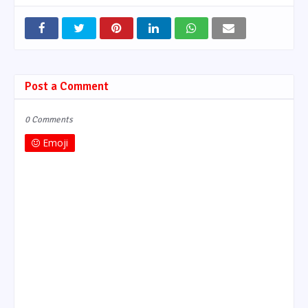
Post a Comment
0 Comments
Emoji