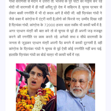
गांधी वाराणसी से मैदान में उत्तरी तो. भाजपा के पुरे पार्टी का नेतृत्व कर रहे
मोदी जी वाराणसी में ही नहीं अपितु पुरे देश में सक्रिय है. चुनाव प्रचार से
लेकर बाकी रणनीति में भी दो कदम आगे है मोदी जी. वही प्रियंका गांधी ने
जैसे वक्त में कांग्रेस में एंट्री मारी है,लोगो को फिरसे नए उम्मीद दिखा रही
है प्रियंका गांधी. कांग्रेस के 72000 हजार वाला स्कीम भी काफी चर्चे में है.
अगर प्रधान मंत्री की बात करे तो वो चुनाव से पूर्व ही अपनी जड़ मजबूत
करने की रणनीति पर काम करते रहे. अनेको सभा व सीधे वाराणसी के
जनता से जुड़कर प्रधान मंत्री अपनी पैठ बनाने में काफी दूरगामी है. वही
कांग्रेस के प्रियंका गांधी ने चुनाव से पूर्व ऐसी कोई रणनीति नहीं बना पाई.
हालाकि प्रियंका गांधी का बोर्ड यात्रा भी काफी चर्चे में रहा.