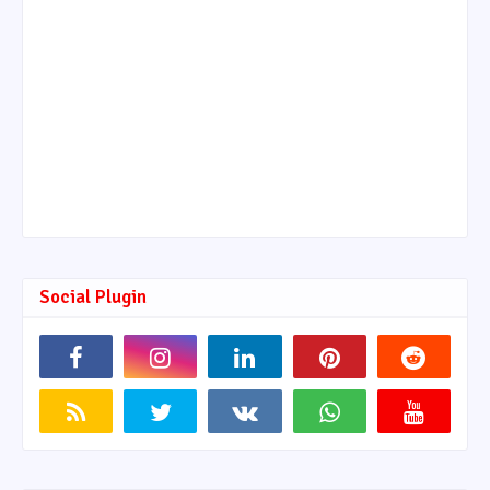
Social Plugin